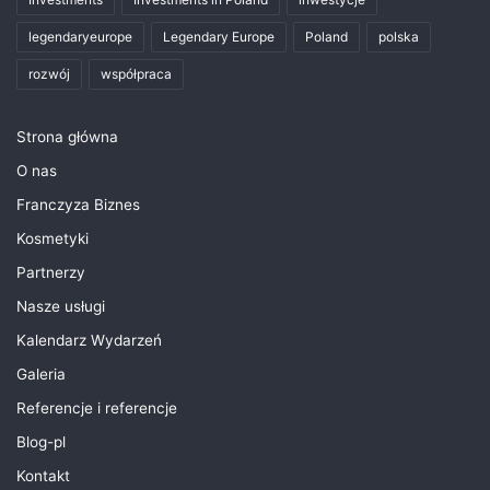
legendaryeurope
Legendary Europe
Poland
polska
rozwój
współpraca
Strona główna
O nas
Franczyza Biznes
Kosmetyki
Partnerzy
Nasze usługi
Kalendarz Wydarzeń
Galeria
Referencje i referencje
Blog-pl
Kontakt