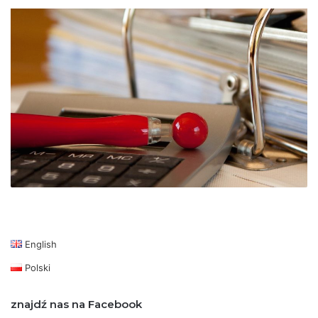
English
Polski
znajdź nas na Facebook