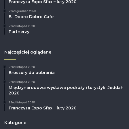
Franczyza Expo Sfax – luty 2020
22nd grudzień 2020
B- Dobro Dobro Cafe
22nd listopad 2020
Partnerzy
Najczęściej oglądane
22nd listopad 2020
Broszury do pobrania
22nd listopad 2020
Międzynarodowa wystawa podróży i turystyki Jeddah
2020
22nd listopad 2020
Franczyza Expo Sfax – luty 2020
Kategorie