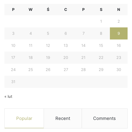
P
W
Ś
C
P
S
N
1
2
3
4
5
6
7
8
9
10
11
12
13
14
15
16
17
18
19
20
21
22
23
24
25
26
27
28
29
30
31
« lut
Popular
Recent
Comments