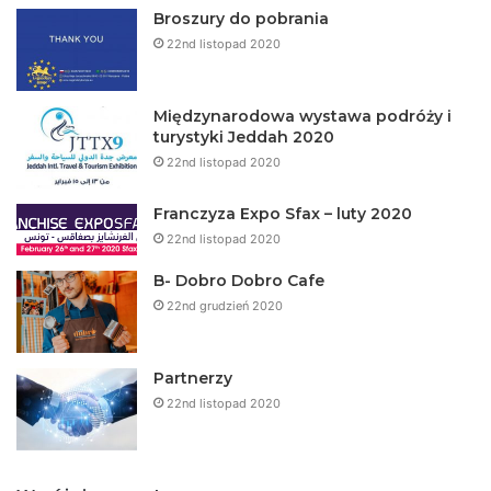
Broszury do pobrania
22nd listopad 2020
Międzynarodowa wystawa podróży i
turystyki Jeddah 2020
22nd listopad 2020
Franczyza Expo Sfax – luty 2020
22nd listopad 2020
B- Dobro Dobro Cafe
22nd grudzień 2020
Partnerzy
22nd listopad 2020