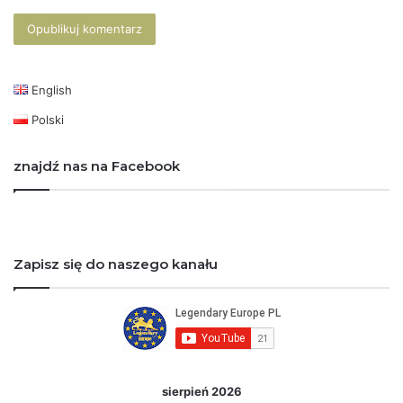
English
Polski
znajdź nas na Facebook
Zapisz się do naszego kanału
sierpień 2026