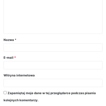
Nazwa
*
E-mail
*
Witryna internetowa
Zapamiętaj moje dane w tej przeglądarce podczas pisania
kolejnych komentarzy.