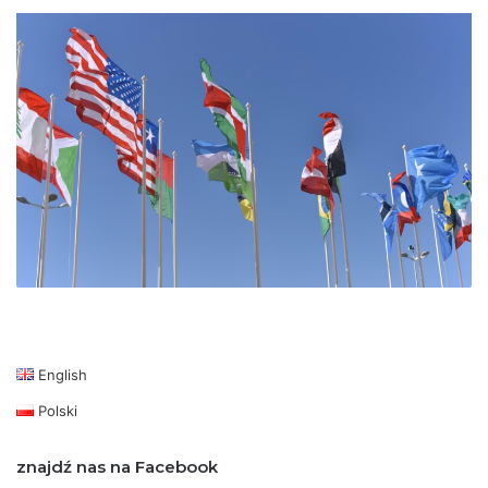
English
Polski
znajdź nas na Facebook