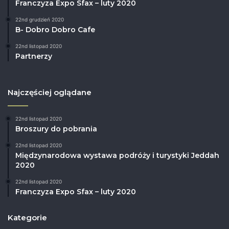
Franczyza Expo Sfax – luty 2020
22nd grudzień 2020
B- Dobro Dobro Cafe
22nd listopad 2020
Partnerzy
Najczęściej oglądane
22nd listopad 2020
Broszury do pobrania
22nd listopad 2020
Międzynarodowa wystawa podróży i turystyki Jeddah
2020
22nd listopad 2020
Franczyza Expo Sfax – luty 2020
Kategorie