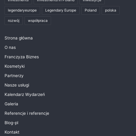
legendaryeurope
Legendary Europe
Poland
polska
rozwój
współpraca
Strona główna
O nas
Franczyza Biznes
Kosmetyki
Partnerzy
Nasze usługi
Kalendarz Wydarzeń
Galeria
Referencje i referencje
Blog-pl
Kontakt