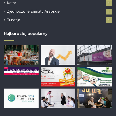
Katar
1
Zjednoczone Emiraty Arabskie
1
Tunezja
1
Najbardziej popularny